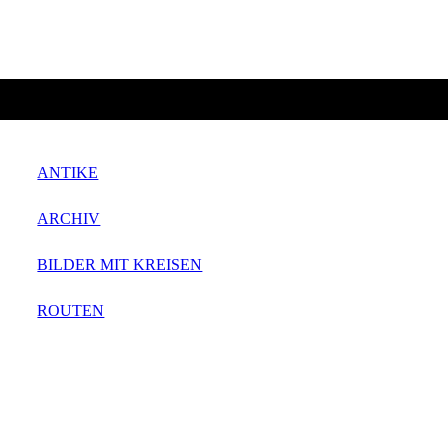
ANTIKE
ARCHIV
BILDER MIT KREISEN
ROUTEN